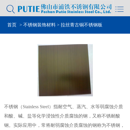


首页
>
不锈钢装饰材料
> 拉丝青古铜不锈钢板
不锈钢（Stainless Steel）指耐空气、蒸汽、水等弱腐蚀介质
和酸、碱、盐等化学浸蚀性介质腐蚀的钢，又称不锈耐酸
钢。实际应用中，常将耐弱腐蚀介质腐蚀的钢称为不锈钢，