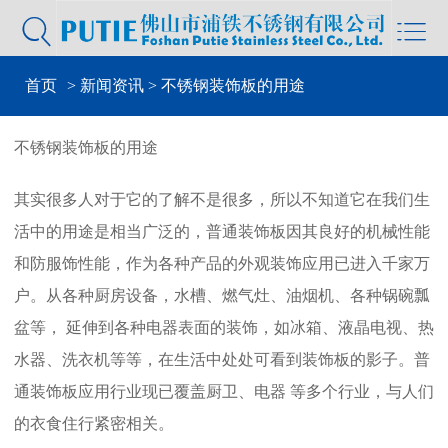


首页
>
新闻资讯
> 不锈钢装饰板的用途
不锈钢装饰板的用途
其实很多人对于它的了解不是很多，所以不知道它在我们生
活中的用途是相当广泛的，普通装饰板因其良好的机械性能
和防服饰性能，作为各种产品的外观装饰应用已进入千家万
户。从各种厨房设备，水槽、燃气灶、油烟机、各种锅碗瓢
盆等， 延伸到各种电器表面的装饰，如冰箱、液晶电视、热
水器、洗衣机等等，在生活中处处可看到装饰板的影子。普
通装饰板应用行业现已覆盖厨卫、电器 等多个行业，与人们
的衣食住行紧密相关。