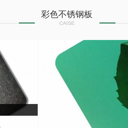
彩色不锈钢板
CAISE