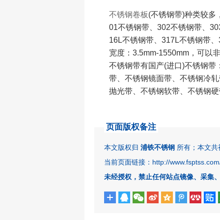
不锈钢卷板
(不锈钢带)种类较多
01不锈钢带、302不锈钢带、3
16L不锈钢带、317L不锈钢带、
宽度：3.5mm-1550mm，可
不锈钢带有国产(进口)不锈钢
带、不锈钢镜面带、不锈钢冷轧
抛光带、不锈钢软带、不锈钢硬
页面版权备注
本文版权归
浦铁不锈钢
所有；本文共被查
当前页面链接：http://www.fsptss.com/
未经授权，禁止任何站点镜像、采集