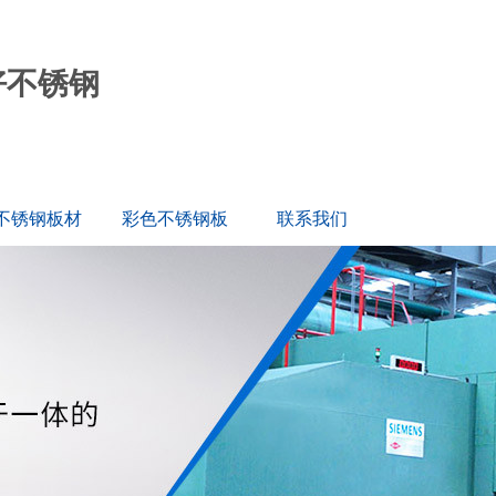
好不锈钢
不锈钢板材
彩色不锈钢板
联系我们