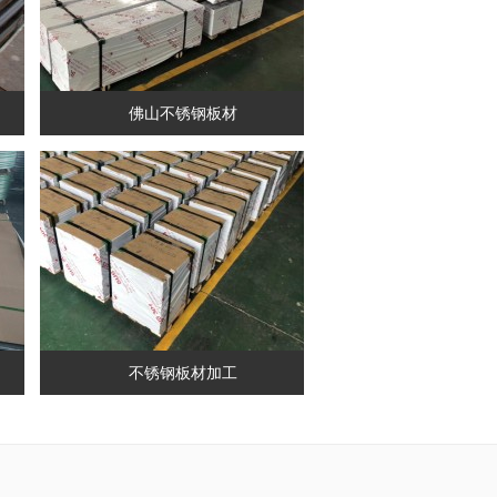
佛山不锈钢板材
不锈钢板材加工