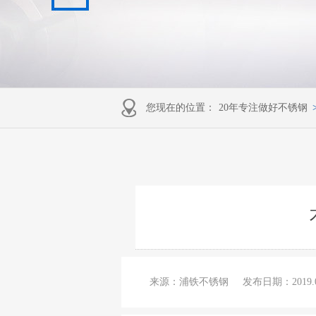
您现在的位置：
20年专注做好不锈钢
来源：浦铁不锈钢
发布日期：
2019.