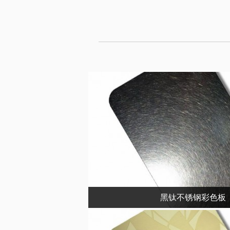
黑钛不锈钢彩色板