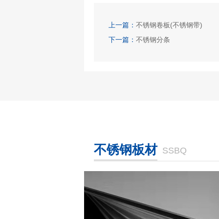
上一篇：
不锈钢卷板(不锈钢带)
下一篇：
不锈钢分条
不锈钢板材
SSBQ