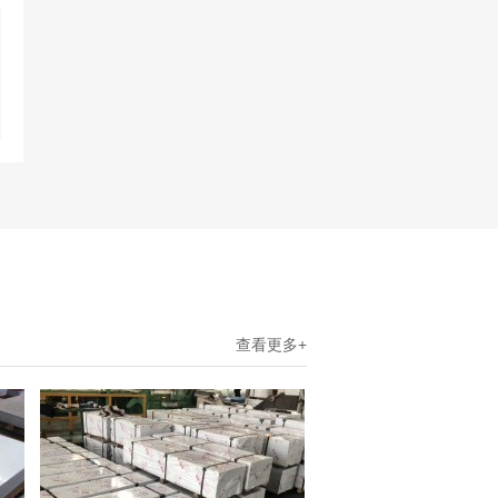
查看更多+