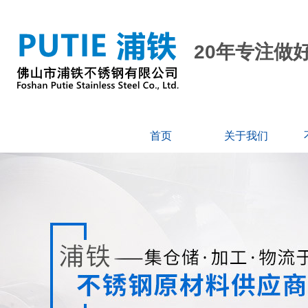
20年专注做
首页
关于我们