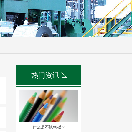
热门资讯
什么是不锈钢板？