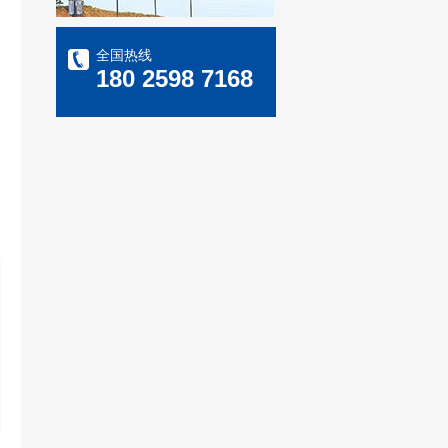
全国热线
180 2598 7168