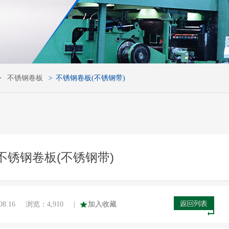
>
不锈钢卷板
>
不锈钢卷板(不锈钢带)
不锈钢卷板(不锈钢带)
08.16
浏览：
4,910
|
加入收藏