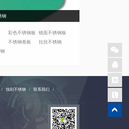
锈钢
材
彩色不锈钢板
镜面不锈钢板
条
不锈钢卷板
拉丝不锈钢
锈钢
/
蚀刻不锈钢
/
联系我们
/