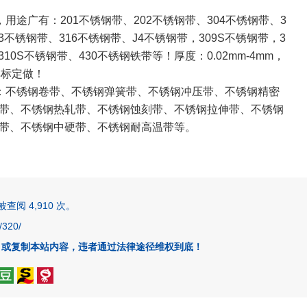
，用途广有：201不锈钢带、202不锈钢带、304不锈钢带、3
03不锈钢带、316不锈钢带、J4不锈钢带，309S不锈钢带，3
310S不锈钢带、430不锈钢铁带等！厚度：0.02mm-4mm，
以非标定做！
带：不锈钢卷带、不锈钢弹簧带、不锈钢冲压带、不锈钢精密
带、不锈钢热轧带、不锈钢蚀刻带、不锈钢拉伸带、不锈钢
带、不锈钢中硬带、不锈钢耐高温带等。
阅 4,910 次。
320/
、或复制本站内容，违者通过法律途径维权到底！