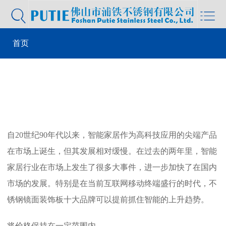


首页
>
行业新闻
> 抢占智能市场上风向，不锈钢镜面装饰板十大
品牌注重大众化需求
自20世纪90年代以来，智能家居作为高科技应用的尖端产品
在市场上诞生，但其发展相对缓慢。在过去的两年里，智能
家居行业在市场上发生了很多大事件，进一步加快了在国内
市场的发展。特别是在当前互联网移动终端盛行的时代，不
锈钢镜面装饰板十大品牌可以提前抓住智能的上升趋势。