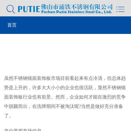


首页
>
行业新闻
> 市场竞争激烈，不锈钢镜面装饰板企业要做好
万全之策
虽然不锈钢镜面装饰板市场目前看起来有点冷清，但总体趋
势是上升的，许多大大小小的企业也很活跃，显然不锈钢镜
面装饰板行业也有前景。然而，企业如何才能在激烈的竞争
中脱颖而出，在洗牌期间不被淘汰呢?当然是做好充分准备
了。