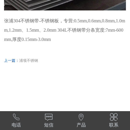
张浦304不锈钢带-不锈钢板，专营:0.5mm,0.6mm,0.8mm,1.0m
m,1.2mm、1.5mm、2.0mm 304L不锈钢带分条宽度:7mm-600
mm,厚度0.15mm-3.0mm
上一篇：
浦项不锈钢




电话
短信
产品
联系