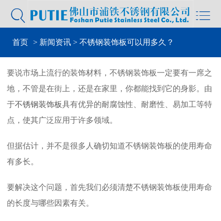


首页
>
新闻资讯
> 不锈钢装饰板可以用多久？
要说市场上流行的装饰材料，不锈钢装饰板一定要有一席之
地，不管是在街上，还是在家里，你都能找到它的身影。由
于
不锈钢装饰板
具有优异的耐腐蚀性、耐磨性、易加工等特
点，使其广泛应用于许多领域。
但据估计，并不是很多人确切知道不锈钢装饰板的使用寿命
有多长。
要解决这个问题，首先我们必须清楚不锈钢装饰板使用寿命
的长度与哪些因素有关。